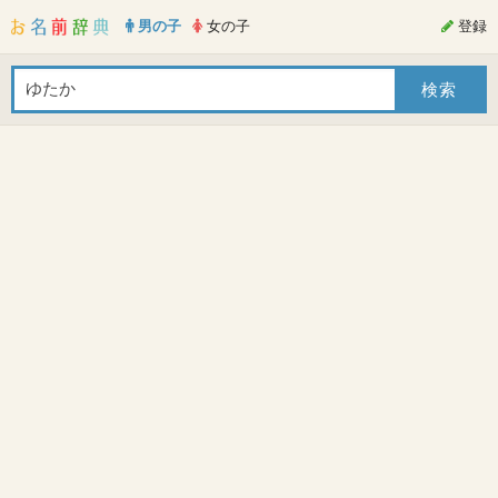
男の子
女の子
登録