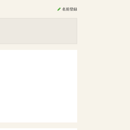
名前
登録