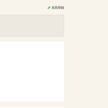
名前
登録