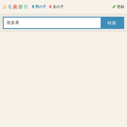
男の子
女の子
登録