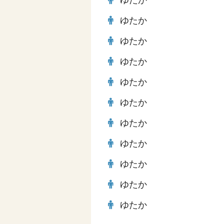
ゆたか
ゆたか
ゆたか
ゆたか
ゆたか
ゆたか
ゆたか
ゆたか
ゆたか
ゆたか
ゆたか