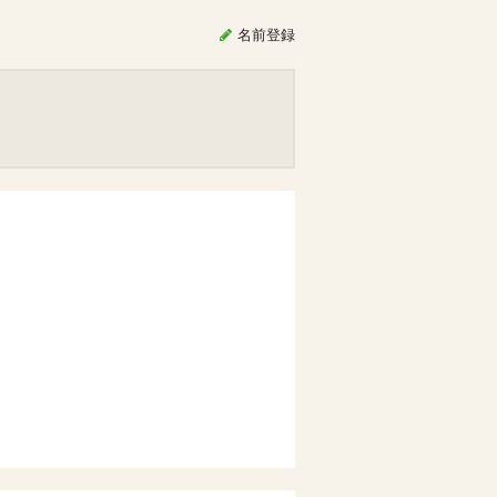
名前
登録