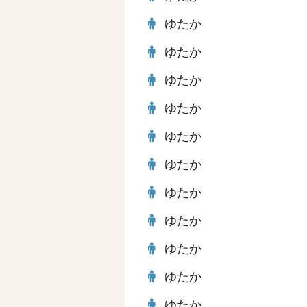
ゆたか
ゆたか
ゆたか
ゆたか
ゆたか
ゆたか
ゆたか
ゆたか
ゆたか
ゆたか
ゆたか