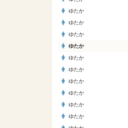
ゆたか
ゆたか
ゆたか
ゆたか
ゆたか
ゆたか
ゆたか
ゆたか
ゆたか
ゆたか