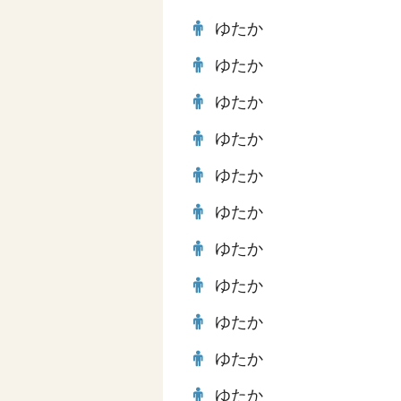
ゆたか
ゆたか
ゆたか
ゆたか
ゆたか
ゆたか
ゆたか
ゆたか
ゆたか
ゆたか
ゆたか