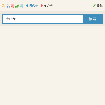
男の子
女の子
登録