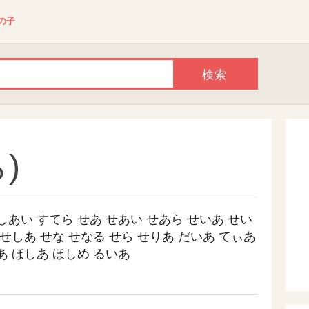
の子
)
しあい
すてら
せあ
せあい
せあら
せいあ
せい
せしあ
せな
せなる
せら
せりあ
だいあ
てぃあ
あ
ほしあ
ほしめ
るいあ