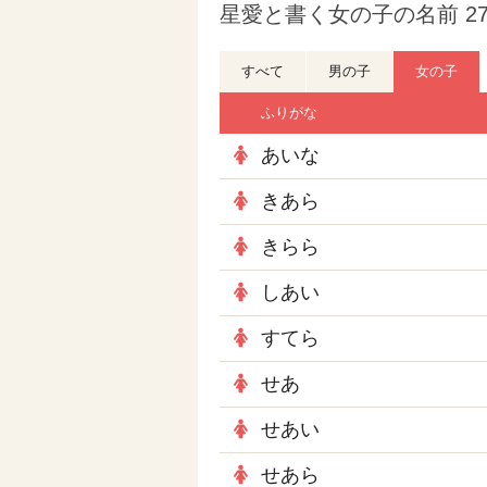
星愛と書く女の子の名前 2
すべて
男の子
女の子
ふりがな
あいな
きあら
きらら
しあい
すてら
せあ
せあい
せあら