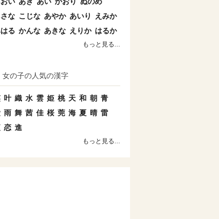
あおい
あき
あい
かおり
ぬのめ
あさな
こじな
あやか
あいり
えみか
みはる
かんな
あきな
えりか
はるか
もっと見る...
女の子の人気の漢字
笑
叶
織
水
雲
姫
桃
天
和
朝
青
愛
雨
舞
茜
佳
桜
莞
海
夏
晴
雷
夜
恋
進
もっと見る...