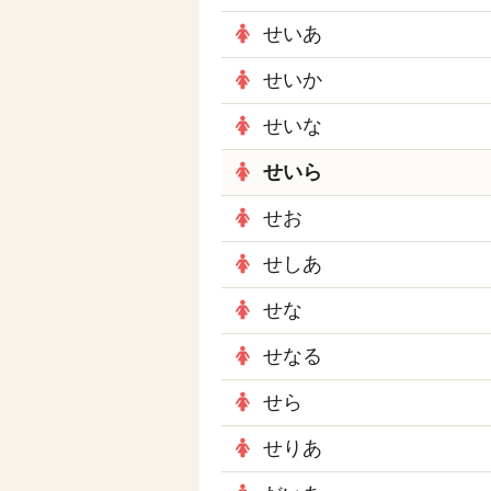
せいあ
せいか
せいな
せいら
せお
せしあ
せな
せなる
せら
せりあ