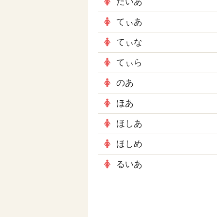
だいあ
てぃあ
てぃな
てぃら
のあ
ほあ
ほしあ
ほしめ
るいあ