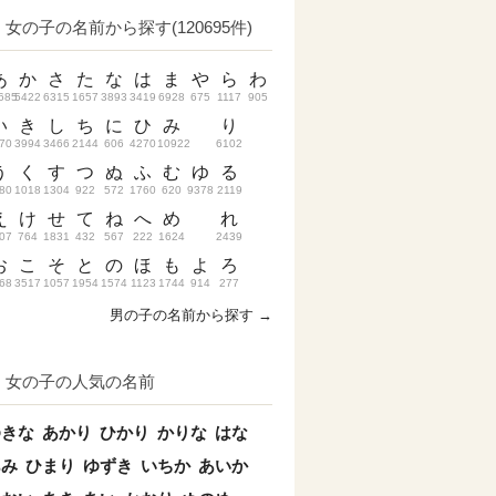
女の子の名前から探す(120695件)
あ
か
さ
た
な
は
ま
や
ら
わ
685
5422
6315
1657
3893
3419
6928
675
1117
905
い
き
し
ち
に
ひ
み
り
70
3994
3466
2144
606
4270
10922
6102
う
く
す
つ
ぬ
ふ
む
ゆ
る
80
1018
1304
922
572
1760
620
9378
2119
え
け
せ
て
ね
へ
め
れ
07
764
1831
432
567
222
1624
2439
お
こ
そ
と
の
ほ
も
よ
ろ
68
3517
1057
1954
1574
1123
1744
914
277
男の子の名前から探す →
女の子の人気の名前
ゆきな
あかり
ひかり
かりな
はな
あみ
ひまり
ゆずき
いちか
あいか