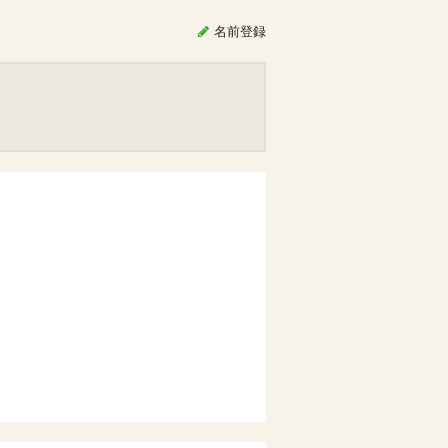
名前
登録