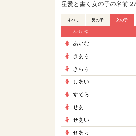
星愛と書く女の子の名前 2
すべて
男の子
女の子
ふりがな
あいな
きあら
きらら
しあい
すてら
せあ
せあい
せあら