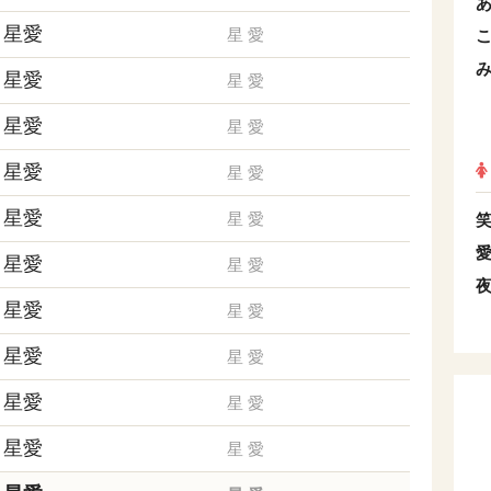
星愛
星
愛
星愛
星
愛
星愛
星
愛
星愛
星
愛
星愛
星
愛
星愛
星
愛
星愛
星
愛
星愛
星
愛
星愛
星
愛
星愛
星
愛