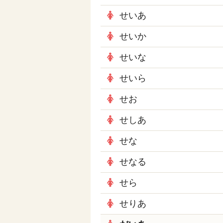
せいあ
せいか
せいな
せいら
せお
せしあ
せな
せなる
せら
せりあ