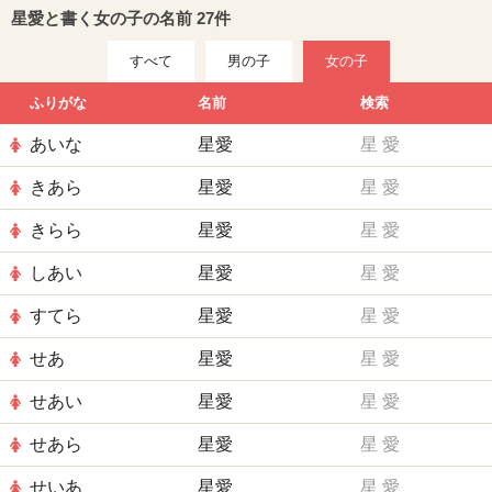
星愛と書く女の子の名前 27件
すべて
男の子
女の子
ふりがな
名前
検索
あいな
星愛
星
愛
きあら
星愛
星
愛
きらら
星愛
星
愛
しあい
星愛
星
愛
すてら
星愛
星
愛
せあ
星愛
星
愛
せあい
星愛
星
愛
せあら
星愛
星
愛
せいあ
星愛
星
愛