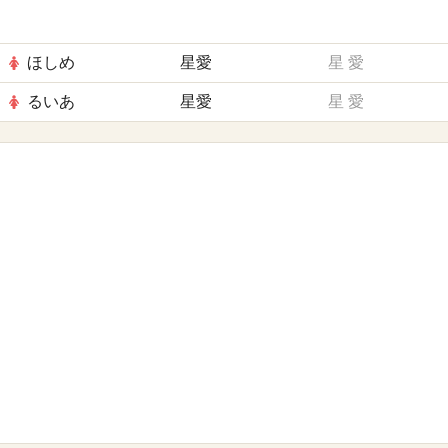
ほしめ
星愛
星
愛
るいあ
星愛
星
愛