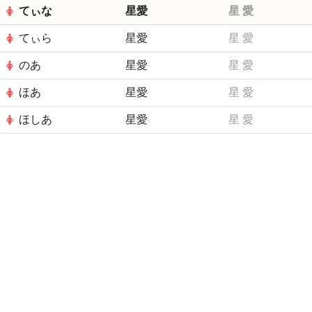
てぃな
星愛
星
愛
てぃら
星愛
星
愛
のあ
星愛
星
愛
ほあ
星愛
星
愛
ほしあ
星愛
星
愛