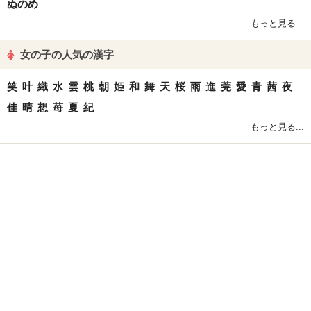
ぬのめ
もっと見る...
女の子の人気の漢字
笑
叶
織
水
雲
桃
朝
姫
和
舞
天
桜
雨
進
莞
愛
青
茜
夜
佳
晴
想
苺
夏
紀
もっと見る...