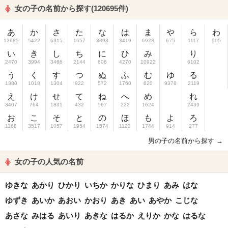
女の子の名前から探す(120695件)
あ
か
さ
た
な
は
ま
や
ら
わ
12685
5422
6315
1657
3893
3419
6928
675
1117
905
い
き
し
ち
に
ひ
み
り
2470
3994
3466
2144
606
4270
10922
6102
う
く
す
つ
ぬ
ふ
む
ゆ
る
1380
1018
1304
922
572
1760
620
9378
2119
え
け
せ
て
ね
へ
め
れ
3407
764
1831
432
567
222
1624
2439
お
こ
そ
と
の
ほ
も
よ
ろ
1168
3517
1057
1954
1574
1123
1744
914
277
男の子の名前から探す →
女の子の人気の名前
ゆきな
あかり
ひかり
いちか
かりな
ひまり
あみ
はな
ゆずき
あいか
あおい
かおり
あき
あい
あやか
こじな
あさな
みはる
あいり
あきな
はるか
えりか
かな
はるな