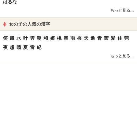
はるな
もっと見る...
女の子の人気の漢字
笑
織
水
叶
雲
朝
和
姫
桃
舞
雨
桜
天
進
青
茜
愛
佳
莞
夜
想
晴
夏
雷
紀
もっと見る...