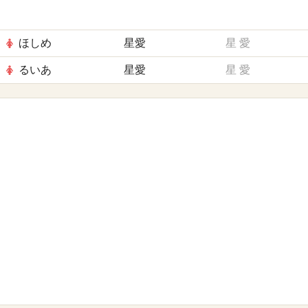
ほしめ
星愛
星
愛
るいあ
星愛
星
愛