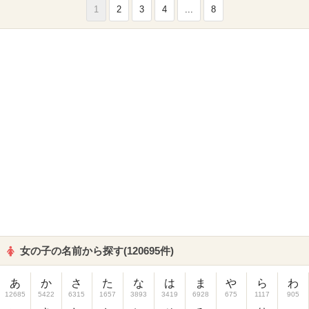
1
2
3
4
...
8
女の子の名前から探す(120695件)
あ
か
さ
た
な
は
ま
や
ら
わ
12685
5422
6315
1657
3893
3419
6928
675
1117
905