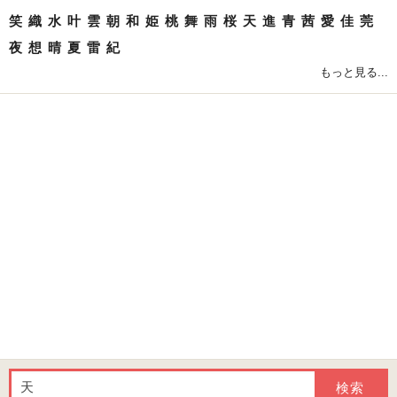
笑
織
水
叶
雲
朝
和
姫
桃
舞
雨
桜
天
進
青
茜
愛
佳
莞
夜
想
晴
夏
雷
紀
もっと見る...