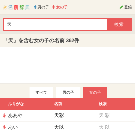
男の子
女の子
登録
「天」を含む女の子の名前 362件
すべて
男の子
女の子
ふりがな
名前
検索
ああや
天彩
天
彩
あい
天以
天
以