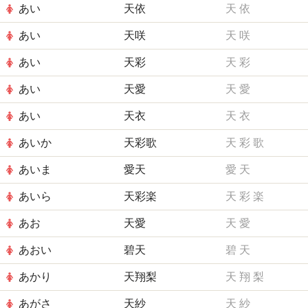
あい
天依
天
依
あい
天咲
天
咲
あい
天彩
天
彩
あい
天愛
天
愛
あい
天衣
天
衣
あいか
天彩歌
天
彩
歌
あいま
愛天
愛
天
あいら
天彩楽
天
彩
楽
あお
天愛
天
愛
あおい
碧天
碧
天
あかり
天翔梨
天
翔
梨
あがさ
天紗
天
紗