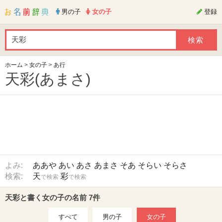
男の子
女の子
登録
ホーム
>
女の子
>
あ行
天彩(あまさ)
よみ:
ああや
あい
あさ
あまさ
そあ
そらい
そらさ
検索:
天
彩
で検索
で検索
天彩と書く女の子の名前 7件
すべて
男の子
女の子