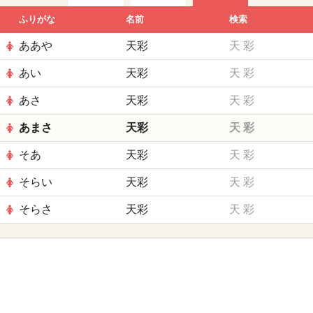
ふりがな
名前
検索
ああや
天彩
天
彩
あい
天彩
天
彩
あさ
天彩
天
彩
あまさ
天彩
天
彩
そあ
天彩
天
彩
そらい
天彩
天
彩
そらさ
天彩
天
彩