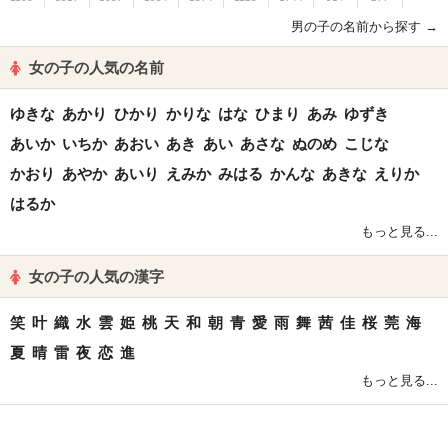
男の子の名前から探す →
女の子の人気の名前
ゆきな
あかり
ひかり
かりな
はな
ひまり
あみ
ゆずき
あいか
いちか
あおい
あき
あい
あさな
ぬのめ
こじな
かおり
あやか
あいり
えみか
みはる
かんな
あきな
えりか
はるか
もっと見る...
女の子の人気の漢字
笑
叶
織
水
雲
姫
桃
天
和
朝
青
愛
雨
舞
茜
佳
桜
莞
海
夏
晴
雷
夜
恋
進
もっと見る...