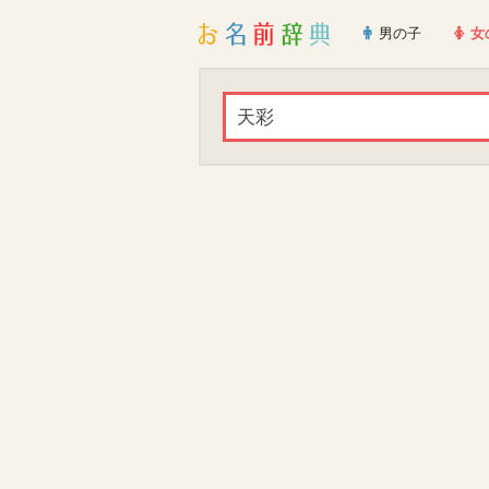
男の子
女