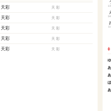
13
天彩
天
彩
34
天彩
天
彩
11
天彩
天
彩
天彩
天
彩
天彩
天
彩