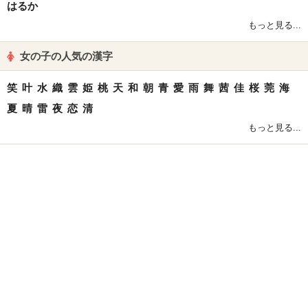
はるか
もっと見る...
女の子の人気の漢字
笑
叶
水
織
雲
姫
桃
天
和
朝
青
愛
雨
舞
茜
佳
桜
莞
海
夏
晴
雷
夜
恋
清
もっと見る...