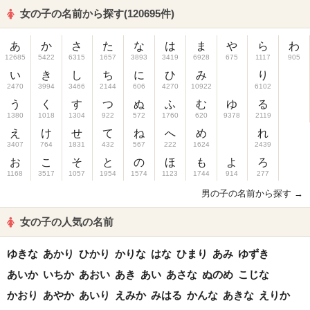
女の子の名前から探す(120695件)
あ
か
さ
た
な
は
ま
や
ら
わ
12685
5422
6315
1657
3893
3419
6928
675
1117
905
い
き
し
ち
に
ひ
み
り
2470
3994
3466
2144
606
4270
10922
6102
う
く
す
つ
ぬ
ふ
む
ゆ
る
1380
1018
1304
922
572
1760
620
9378
2119
え
け
せ
て
ね
へ
め
れ
3407
764
1831
432
567
222
1624
2439
お
こ
そ
と
の
ほ
も
よ
ろ
1168
3517
1057
1954
1574
1123
1744
914
277
男の子の名前から探す →
女の子の人気の名前
ゆきな
あかり
ひかり
かりな
はな
ひまり
あみ
ゆずき
あいか
いちか
あおい
あき
あい
あさな
ぬのめ
こじな
かおり
あやか
あいり
えみか
みはる
かんな
あきな
えりか