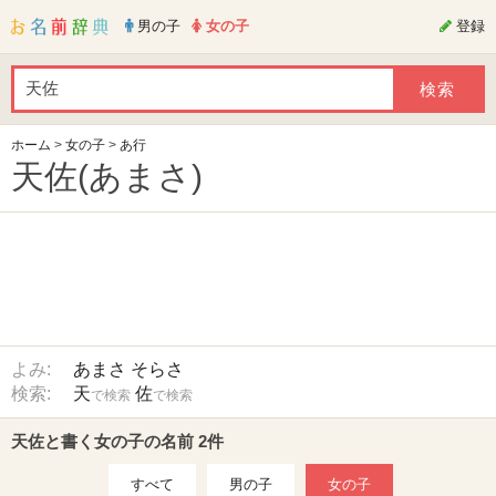
男の子
女の子
登録
ホーム
>
女の子
>
あ行
天佐(あまさ)
よみ:
あまさ
そらさ
検索:
天
佐
で検索
で検索
天佐と書く女の子の名前 2件
すべて
男の子
女の子