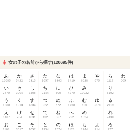
女の子の名前から探す(120695件)
あ
か
さ
た
な
は
ま
や
ら
わ
12685
5422
6315
1657
3893
3419
6928
675
1117
905
い
き
し
ち
に
ひ
み
り
2470
3994
3466
2144
606
4270
10922
6102
う
く
す
つ
ぬ
ふ
む
ゆ
る
1380
1018
1304
922
572
1760
620
9378
2119
え
け
せ
て
ね
へ
め
れ
3407
764
1831
432
567
222
1624
2439
お
こ
そ
と
の
ほ
も
よ
ろ
1168
3517
1057
1954
1574
1123
1744
914
277