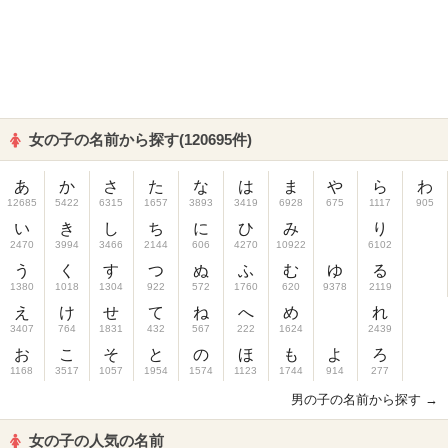
女の子の名前から探す(120695件)
あ
か
さ
た
な
は
ま
や
ら
わ
12685
5422
6315
1657
3893
3419
6928
675
1117
905
い
き
し
ち
に
ひ
み
り
2470
3994
3466
2144
606
4270
10922
6102
う
く
す
つ
ぬ
ふ
む
ゆ
る
1380
1018
1304
922
572
1760
620
9378
2119
え
け
せ
て
ね
へ
め
れ
3407
764
1831
432
567
222
1624
2439
お
こ
そ
と
の
ほ
も
よ
ろ
1168
3517
1057
1954
1574
1123
1744
914
277
男の子の名前から探す →
女の子の人気の名前