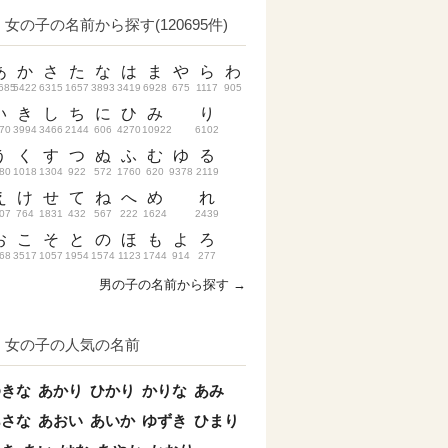
女の子の名前から探す(120695件)
あ
か
さ
た
な
は
ま
や
ら
わ
685
5422
6315
1657
3893
3419
6928
675
1117
905
い
き
し
ち
に
ひ
み
り
70
3994
3466
2144
606
4270
10922
6102
う
く
す
つ
ぬ
ふ
む
ゆ
る
80
1018
1304
922
572
1760
620
9378
2119
え
け
せ
て
ね
へ
め
れ
07
764
1831
432
567
222
1624
2439
お
こ
そ
と
の
ほ
も
よ
ろ
68
3517
1057
1954
1574
1123
1744
914
277
男の子の名前から探す →
女の子の人気の名前
ゆきな
あかり
ひかり
かりな
あみ
あさな
あおい
あいか
ゆずき
ひまり