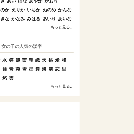
あき
あい
はな
あやか
かおり
ほのか
えりか
いちか
ぬのめ
かんな
あきな
かなみ
みはる
あいり
あいな
もっと見る...
女の子の人気の漢字
叶
水
笑
姫
茜
朝
織
天
桃
愛
和
桜
佳
青
莞
雪
星
舞
海
清
恋
里
巴
悠
雲
もっと見る...