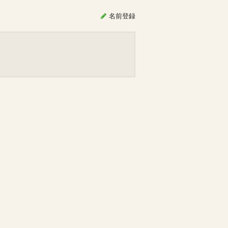
名前
登録