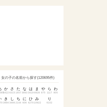
女の子の名前から探す(120695件)
あ
か
さ
た
な
は
ま
や
ら
わ
685
5422
6315
1657
3893
3419
6928
675
1117
905
い
き
し
ち
に
ひ
み
り
70
3994
3466
2144
606
4270
10922
6102