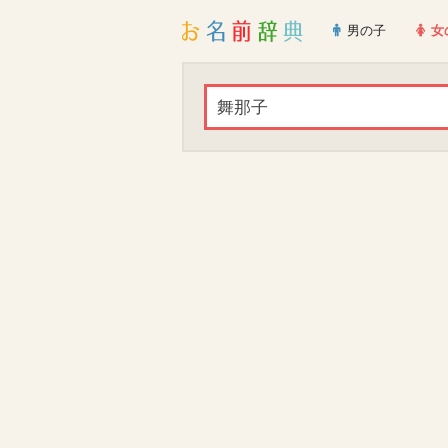
男の子
女