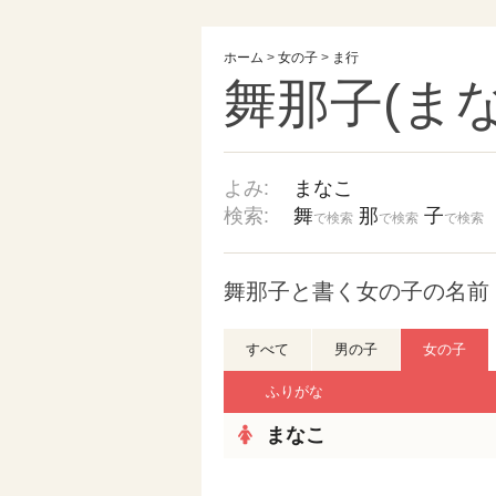
ホーム
>
女の子
>
ま行
舞那子(まな
よみ:
まなこ
検索:
舞
那
子
で検索
で検索
で検索
舞那子と書く女の子の名前
すべて
男の子
女の子
ふりがな
まなこ