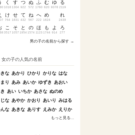
う
く
す
つ
ぬ
ふ
む
ゆ
る
80
1018
1304
922
572
1760
620
9378
2119
え
け
せ
て
ね
へ
め
れ
07
764
1831
432
567
222
1624
2439
お
こ
そ
と
の
ほ
も
よ
ろ
68
3517
1057
1954
1574
1123
1744
914
277
男の子の名前から探す →
女の子の人気の名前
ゆきな
あかり
ひかり
かりな
はな
ひまり
あみ
あいか
ゆずき
あおい
あき
あい
いちか
あさな
ぬのめ
こじな
あやか
かおり
あいり
みはる
かんな
あきな
ありす
えみか
えりか
もっと見る...