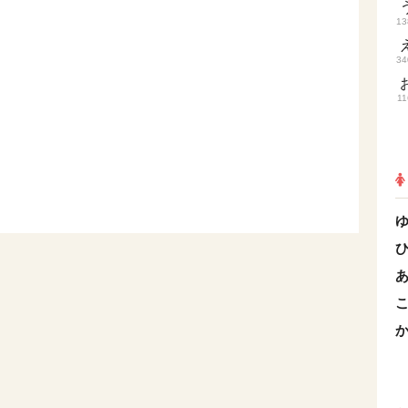
13
34
11