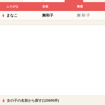
ふりがな
名前
検索
まなこ
舞和子
舞
和
子
女の子の名前から探す(120695件)