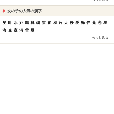
女の子の人気の漢字
笑
叶
水
姫
織
桃
朝
雲
青
和
茜
天
桜
愛
舞
佳
莞
恋
星
海
克
夜
清
雪
夏
もっと見る...