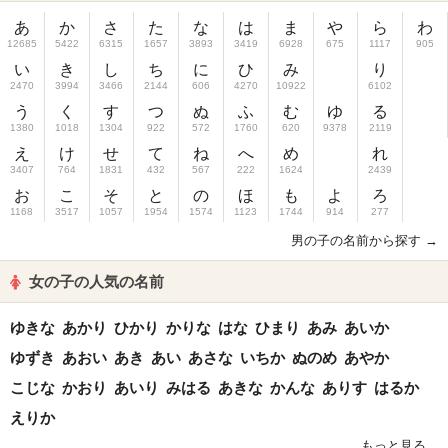
あ
か
さ
た
な
は
ま
や
ら
わ
12685
5422
6315
1657
3893
3419
6928
675
1117
905
い
き
し
ち
に
ひ
み
り
2470
3994
3466
2144
606
4270
10922
6102
う
く
す
つ
ぬ
ふ
む
ゆ
る
1380
1018
1304
922
572
1760
620
9378
2119
え
け
せ
て
ね
へ
め
れ
3407
764
1831
432
567
222
1624
2439
お
こ
そ
と
の
ほ
も
よ
ろ
1168
3517
1057
1954
1574
1123
1744
914
277
男の子の名前から探す →
女の子の人気の名前
ゆきな
あかり
ひかり
かりな
はな
ひまり
あみ
あいか
ゆずき
あおい
あき
あい
あさな
いちか
ぬのめ
あやか
こじな
かおり
あいり
みはる
あきな
かんな
ありす
はるか
えりか
もっと見る...