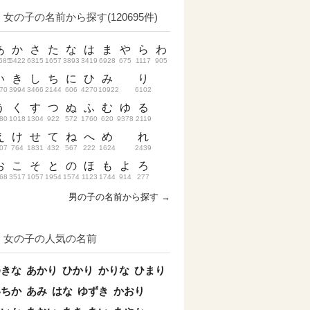
女の子の名前から探す(120695件)
あ
か
さ
た
な
は
ま
や
ら
わ
685
5422
6315
1657
3893
3419
6928
675
1117
905
い
き
し
ち
に
ひ
み
り
70
3994
3466
2144
606
4270
10922
6102
う
く
す
つ
ぬ
ふ
む
ゆ
る
80
1018
1304
922
572
1760
620
9378
2119
え
け
せ
て
ね
へ
め
れ
07
764
1831
432
567
222
1624
2439
お
こ
そ
と
の
ほ
も
よ
ろ
68
3517
1057
1954
1574
1123
1744
914
277
男の子の名前から探す →
女の子の人気の名前
ゆきな
あかり
ひかり
かりな
ひまり
いちか
あみ
はな
ゆずき
かおり