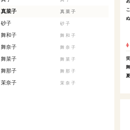
真菜子
真
菜
子
砂子
砂
子
舞和子
舞
和
子
舞奈子
舞
奈
子
舞菜子
舞
菜
子
舞那子
舞
那
子
茉奈子
茉
奈
子