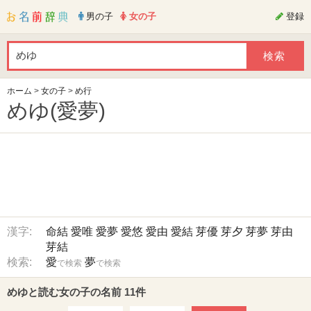
男の子
女の子
登録
ホーム
>
女の子
>
め行
めゆ(愛夢)
漢字:
命結
愛唯
愛夢
愛悠
愛由
愛結
芽優
芽夕
芽夢
芽由
芽結
検索:
愛
夢
で検索
で検索
めゆと読む女の子の名前 11件