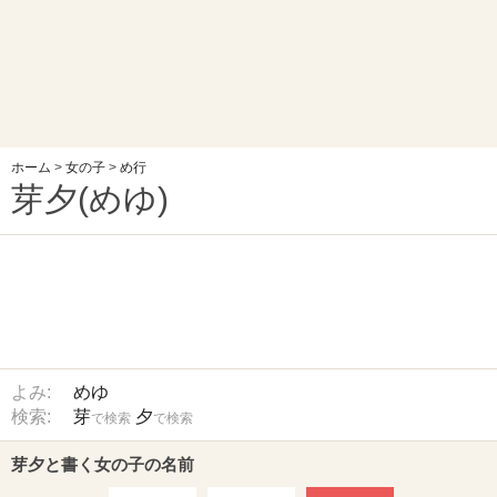
ホーム
>
女の子
>
め行
芽夕(めゆ)
よみ:
めゆ
検索:
芽
夕
で検索
で検索
芽夕と書く女の子の名前