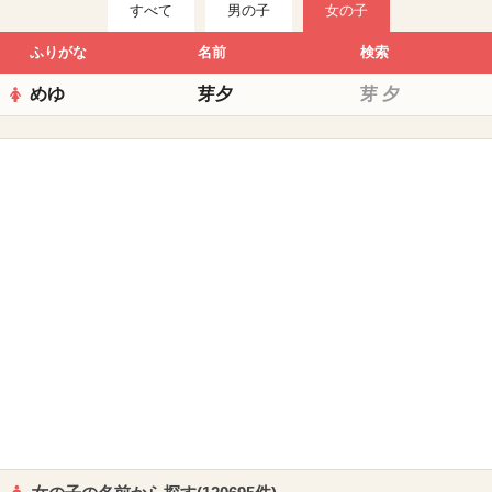
すべて
男の子
女の子
ふりがな
名前
検索
めゆ
芽夕
芽
夕