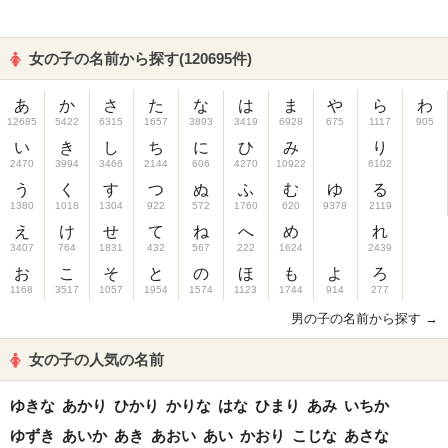
女の子の名前から探す(120695件)
あ
か
さ
た
な
は
ま
や
ら
わ
12685
5422
6315
1657
3893
3419
6928
675
1117
905
い
き
し
ち
に
ひ
み
り
2470
3994
3466
2144
606
4270
10922
6102
う
く
す
つ
ぬ
ふ
む
ゆ
る
1380
1018
1304
922
572
1760
620
9378
2119
え
け
せ
て
ね
へ
め
れ
3407
764
1831
432
567
222
1624
2439
お
こ
そ
と
の
ほ
も
よ
ろ
1168
3517
1057
1954
1574
1123
1744
914
277
男の子の名前から探す →
女の子の人気の名前
ゆきな
あかり
ひかり
かりな
はな
ひまり
あみ
いちか
ゆずき
あいか
あき
あおい
あい
かおり
こじな
あさな