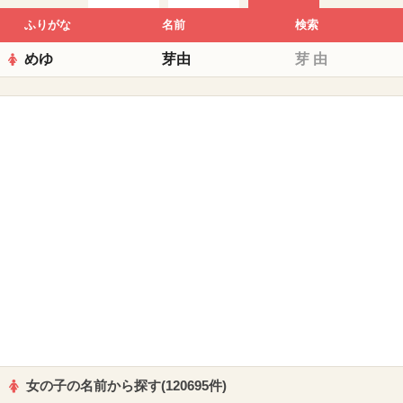
ふりがな
名前
検索
めゆ
芽由
芽
由
女の子の名前から探す(120695件)