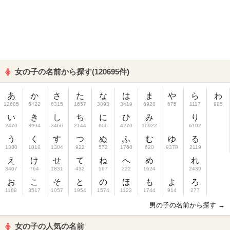
女の子の名前から探す(120695件)
あ
か
さ
た
な
は
ま
や
ら
わ
12685
5422
6315
1657
3893
3419
6928
675
1117
905
い
き
し
ち
に
ひ
み
り
2470
3994
3466
2144
606
4270
10922
6102
う
く
す
つ
ぬ
ふ
む
ゆ
る
1380
1018
1304
922
572
1760
620
9378
2119
え
け
せ
て
ね
へ
め
れ
3407
764
1831
432
567
222
1624
2439
お
こ
そ
と
の
ほ
も
よ
ろ
1168
3517
1057
1954
1574
1123
1744
914
277
男の子の名前から探す →
女の子の人気の名前