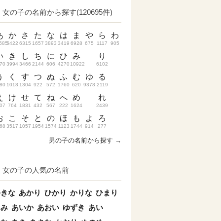
女の子の名前から探す(120695件)
あ
か
さ
た
な
は
ま
や
ら
わ
685
5422
6315
1657
3893
3419
6928
675
1117
905
い
き
し
ち
に
ひ
み
り
70
3994
3466
2144
606
4270
10922
6102
う
く
す
つ
ぬ
ふ
む
ゆ
る
80
1018
1304
922
572
1760
620
9378
2119
え
け
せ
て
ね
へ
め
れ
07
764
1831
432
567
222
1624
2439
お
こ
そ
と
の
ほ
も
よ
ろ
68
3517
1057
1954
1574
1123
1744
914
277
男の子の名前から探す →
女の子の人気の名前
ゆきな
あかり
ひかり
かりな
ひまり
あみ
あいか
あおい
ゆずき
あい