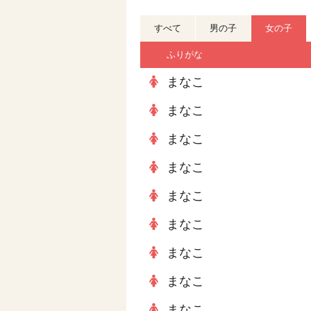
すべて
男の子
女の子
ふりがな
まなこ
まなこ
まなこ
まなこ
まなこ
まなこ
まなこ
まなこ
まなこ