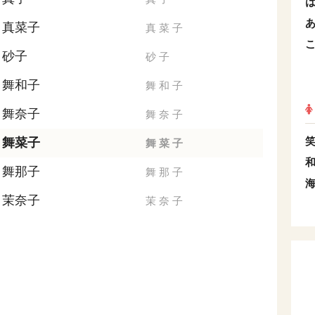
真菜子
真
菜
子
砂子
砂
子
舞和子
舞
和
子
舞奈子
舞
奈
子
舞菜子
舞
菜
子
舞那子
舞
那
子
茉奈子
茉
奈
子