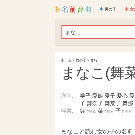
男の子
女
ホーム
>
女の子
>
ま行
まなこ(舞菜
漢字:
学子
愛娘
愛子
愛心
愛
子
舞奈子
舞菜子
舞那
検索:
舞
菜
子
で検索
で検索
で検索
まなこと読む女の子の名前 