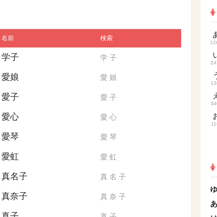
名前
検索
12
学子
学
子
24
愛娘
愛
娘
13
愛子
愛
子
34
愛心
愛
心
11
愛琴
愛
琴
愛虹
愛
虹
真名子
真
名
子
真奈子
真
奈
子
真子
真
子