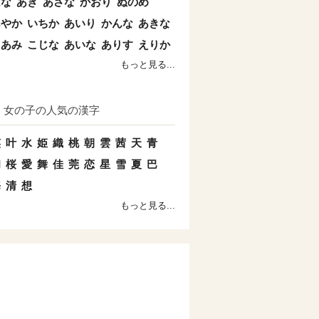
はな
あき
あさな
かおり
ぬのめ
あやか
いちか
あいり
かんな
あきな
こあみ
こじな
あいな
ありす
えりか
もっと見る...
女の子の人気の漢字
笑
叶
水
姫
織
桃
朝
雲
茜
天
青
和
桜
愛
舞
佳
莞
恋
星
雪
夏
巴
海
清
想
もっと見る...