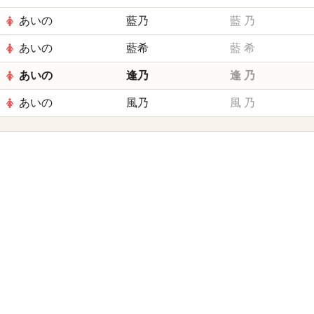
あいの
藍乃
藍
乃
あいの
藍希
藍
希
あいの
逢乃
逢
乃
あいの
風乃
風
乃