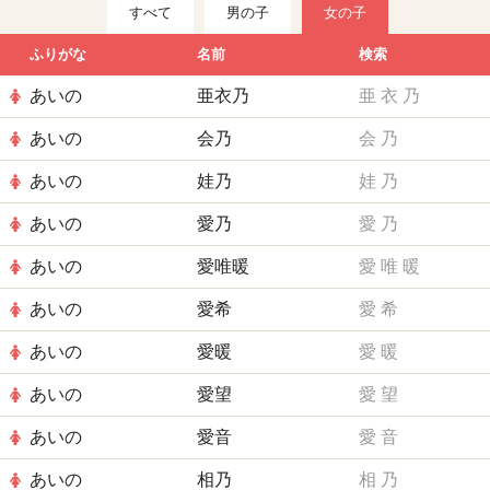
すべて
男の子
女の子
ふりがな
名前
検索
あいの
亜衣乃
亜
衣
乃
あいの
会乃
会
乃
あいの
娃乃
娃
乃
あいの
愛乃
愛
乃
あいの
愛唯暖
愛
唯
暖
あいの
愛希
愛
希
あいの
愛暖
愛
暖
あいの
愛望
愛
望
あいの
愛音
愛
音
あいの
相乃
相
乃