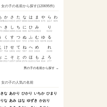
女の子の名前から探す(120695件)
あ
か
さ
た
な
は
ま
や
ら
わ
685
5422
6315
1657
3893
3419
6928
675
1117
905
い
き
し
ち
に
ひ
み
り
70
3994
3466
2144
606
4270
10922
6102
う
く
す
つ
ぬ
ふ
む
ゆ
る
80
1018
1304
922
572
1760
620
9378
2119
え
け
せ
て
ね
へ
め
れ
07
764
1831
432
567
222
1624
2439
お
こ
そ
と
の
ほ
も
よ
ろ
68
3517
1057
1954
1574
1123
1744
914
277
男の子の名前から探す →
女の子の人気の名前
ゆきな
あかり
ひかり
いちか
ひまり
かりな
あみ
はな
ゆずき
かおり