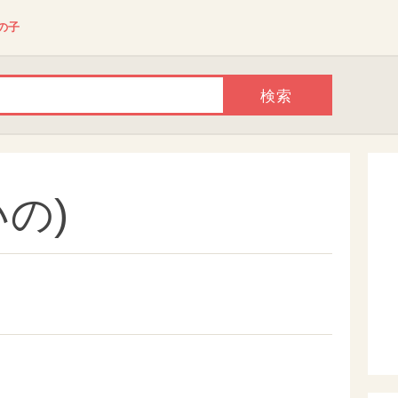
の子
の)