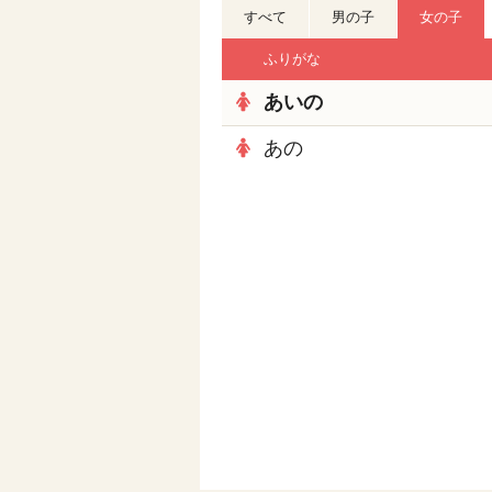
すべて
男の子
女の子
ふりがな
あいの
あの