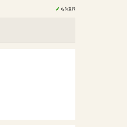
名前
登録