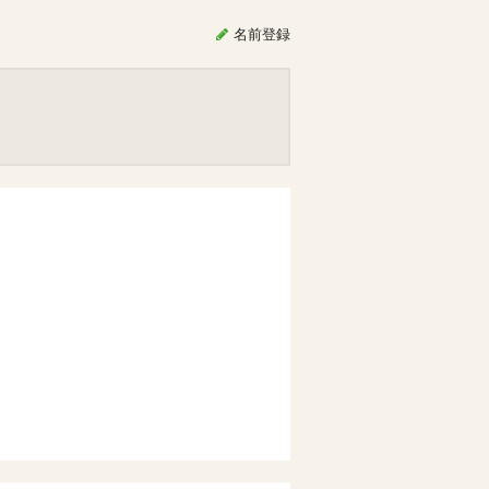
名前
登録