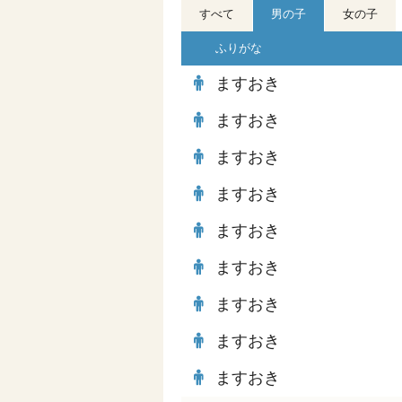
すべて
男の子
女の子
ふりがな
ますおき
ますおき
ますおき
ますおき
ますおき
ますおき
ますおき
ますおき
ますおき