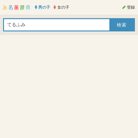
男の子
女の子
登録