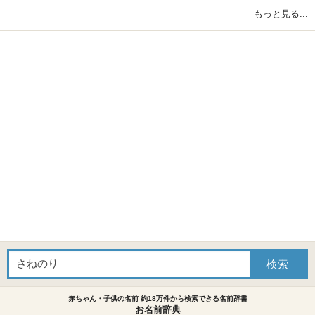
もっと見る...
赤ちゃん・子供の名前 約18万件から検索できる名前辞書
お名前辞典