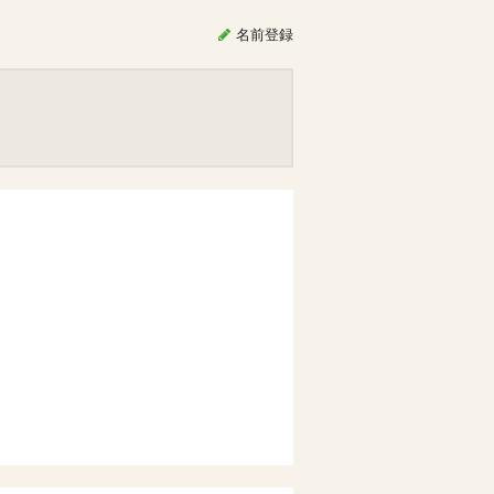
名前
登録