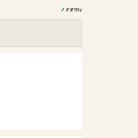
名前
登録