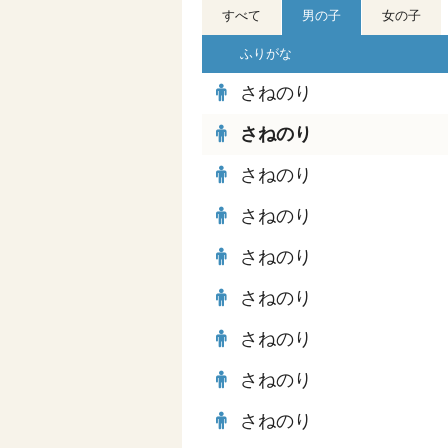
すべて
男の子
女の子
ふりがな
さねのり
さねのり
さねのり
さねのり
さねのり
さねのり
さねのり
さねのり
さねのり