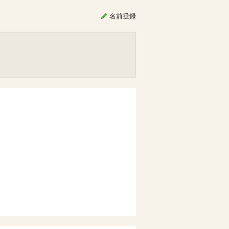
名前
登録