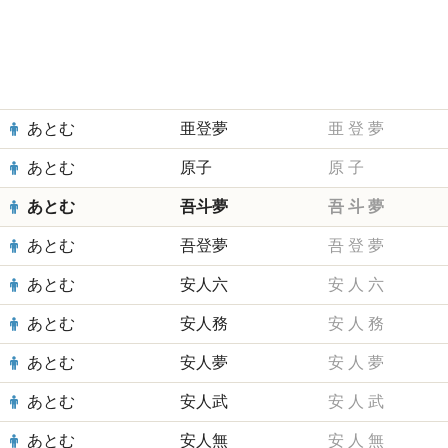
あとむ
亜登夢
亜
登
夢
あとむ
原子
原
子
あとむ
吾斗夢
吾
斗
夢
あとむ
吾登夢
吾
登
夢
あとむ
安人六
安
人
六
あとむ
安人務
安
人
務
あとむ
安人夢
安
人
夢
あとむ
安人武
安
人
武
あとむ
安人無
安
人
無