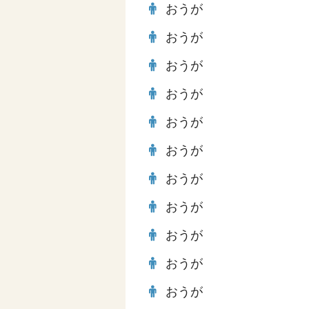
おうが
おうが
おうが
おうが
おうが
おうが
おうが
おうが
おうが
おうが
おうが