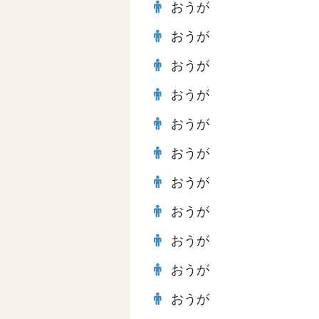
おうが
おうが
おうが
おうが
おうが
おうが
おうが
おうが
おうが
おうが
おうが