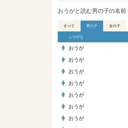
おうがと読む男の子の名前 
すべて
男の子
女の子
ふりがな
おうが
おうが
おうが
おうが
おうが
おうが
おうが