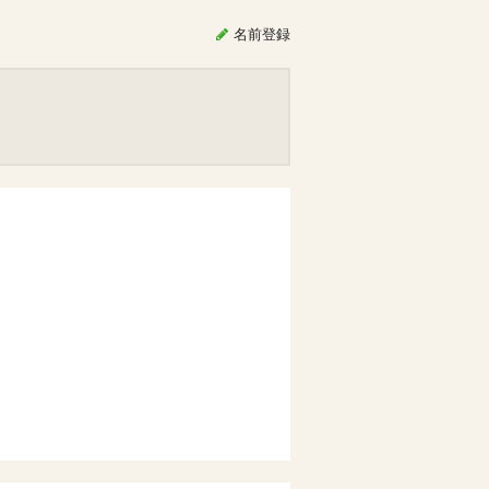
名前
登録