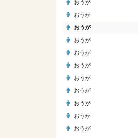
おうが
おうが
おうが
おうが
おうが
おうが
おうが
おうが
おうが
おうが
おうが