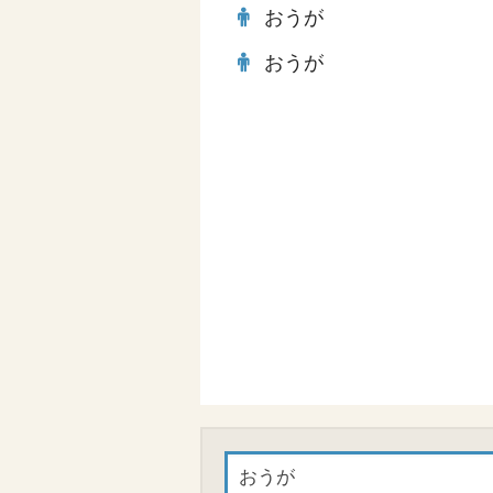
おうが
おうが