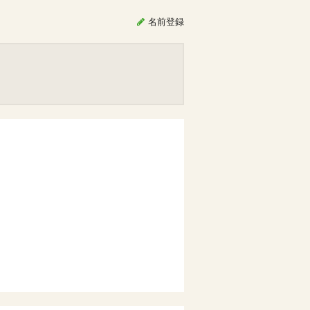
名前
登録