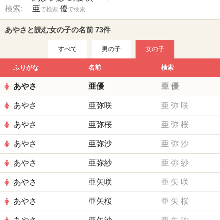
検索:
亜
優
で検索
で検索
あやさと読む女の子の名前 73件
すべて
男の子
女の子
ふりがな
名前
検索
あやさ
亜優
亜
優
あやさ
亜弥咲
亜
弥
咲
あやさ
亜弥桜
亜
弥
桜
あやさ
亜弥沙
亜
弥
沙
あやさ
亜弥紗
亜
弥
紗
あやさ
亜矢咲
亜
矢
咲
あやさ
亜矢桜
亜
矢
桜