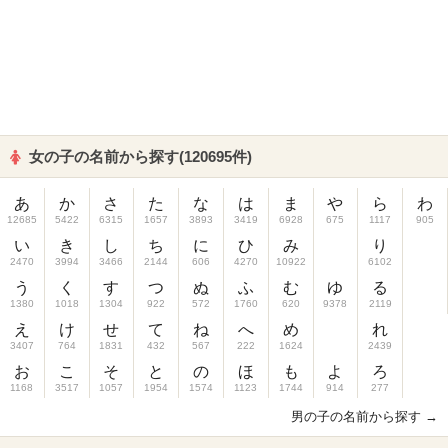
女の子の名前から探す(120695件)
あ
か
さ
た
な
は
ま
や
ら
わ
12685
5422
6315
1657
3893
3419
6928
675
1117
905
い
き
し
ち
に
ひ
み
り
2470
3994
3466
2144
606
4270
10922
6102
う
く
す
つ
ぬ
ふ
む
ゆ
る
1380
1018
1304
922
572
1760
620
9378
2119
え
け
せ
て
ね
へ
め
れ
3407
764
1831
432
567
222
1624
2439
お
こ
そ
と
の
ほ
も
よ
ろ
1168
3517
1057
1954
1574
1123
1744
914
277
男の子の名前から探す →