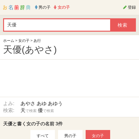
男の子
女の子
登録
ホーム
>
女の子
>
あ行
天優(あやさ)
よみ:
あやさ
あゆ
あゆう
検索:
天
優
で検索
で検索
天優と書く女の子の名前 3件
すべて
男の子
女の子