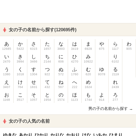
女の子の名前から探す(120695件)
あ
か
さ
た
な
は
ま
や
ら
わ
12685
5422
6315
1657
3893
3419
6928
675
1117
905
い
き
し
ち
に
ひ
み
り
2470
3994
3466
2144
606
4270
10922
6102
う
く
す
つ
ぬ
ふ
む
ゆ
る
1380
1018
1304
922
572
1760
620
9378
2119
え
け
せ
て
ね
へ
め
れ
3407
764
1831
432
567
222
1624
2439
お
こ
そ
と
の
ほ
も
よ
ろ
1168
3517
1057
1954
1574
1123
1744
914
277
男の子の名前から探す →
女の子の人気の名前
ゆきな
あかり
ひかり
かりな
かおり
はな
いちか
ひまり