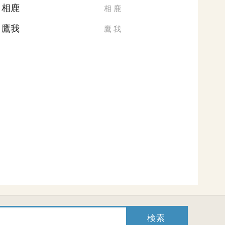
相鹿
相
鹿
鷹我
鷹
我