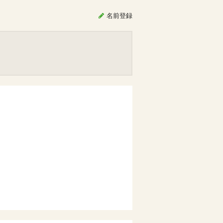
名前
登録