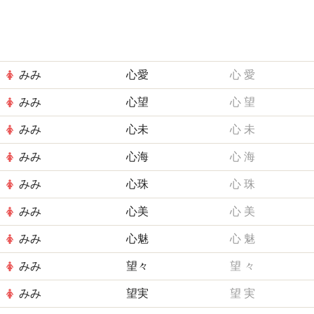
みみ
心愛
心
愛
みみ
心望
心
望
みみ
心未
心
未
みみ
心海
心
海
みみ
心珠
心
珠
みみ
心美
心
美
みみ
心魅
心
魅
みみ
望々
望
々
みみ
望実
望
実