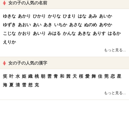
女の子の人気の名前
ゆきな
あかり
ひかり
かりな
ひまり
はな
あみ
あいか
ゆずき
あおい
あい
あき
いちか
あさな
ぬのめ
あやか
こじな
かおり
あいり
みはる
かんな
あきな
ありす
はるか
えりか
もっと見る...
女の子の人気の漢字
笑
叶
水
姫
織
桃
朝
雲
青
和
茜
天
桜
愛
舞
佳
莞
恋
星
海
夏
清
雪
想
克
もっと見る...