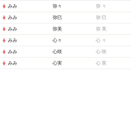
みみ
弥々
弥
々
みみ
弥巳
弥
巳
みみ
弥美
弥
美
みみ
心々
心
々
みみ
心咲
心
咲
みみ
心実
心
実