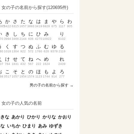
女の子の名前から探す(120695件)
あ
か
さ
た
な
は
ま
や
ら
わ
685
5422
6315
1657
3893
3419
6928
675
1117
905
い
き
し
ち
に
ひ
み
り
70
3994
3466
2144
606
4270
10922
6102
う
く
す
つ
ぬ
ふ
む
ゆ
る
80
1018
1304
922
572
1760
620
9378
2119
え
け
せ
て
ね
へ
め
れ
07
764
1831
432
567
222
1624
2439
お
こ
そ
と
の
ほ
も
よ
ろ
68
3517
1057
1954
1574
1123
1744
914
277
男の子の名前から探す →
女の子の人気の名前
ゆきな
あかり
ひかり
かりな
かおり
はな
いちか
ひまり
あみ
ゆずき