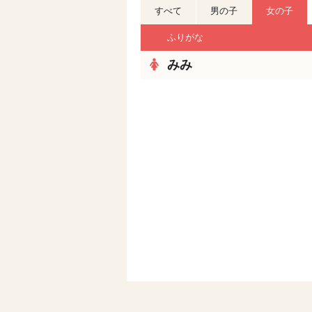
すべて
男の子
女の子
ふりがな
みみ