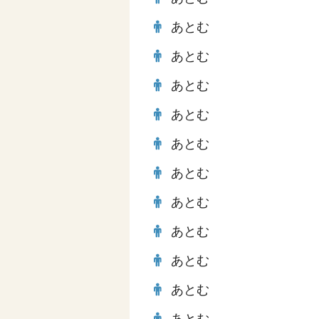
あとむ
あとむ
あとむ
あとむ
あとむ
あとむ
あとむ
あとむ
あとむ
あとむ