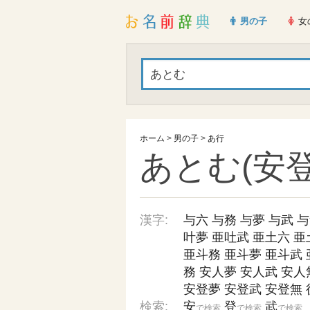
男の子
女
ホーム
>
男の子
>
あ行
あとむ(安登
漢字:
与六
与務
与夢
与武
与
叶夢
亜吐武
亜土六
亜
亜斗務
亜斗夢
亜斗武
務
安人夢
安人武
安人
安登夢
安登武
安登無
検索:
安
登
武
で検索
で検索
で検索