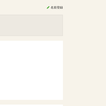
名前
登録