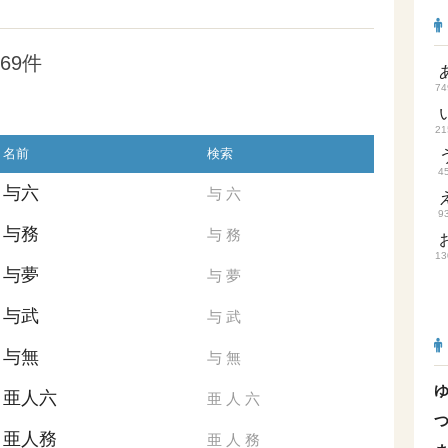
69件
74
21
名前
検索
4
与六
与
六
9
与務
与
務
13
与夢
与
夢
与武
与
武
与無
与
無
亜人六
亜
人
六
亜人務
亜
人
務