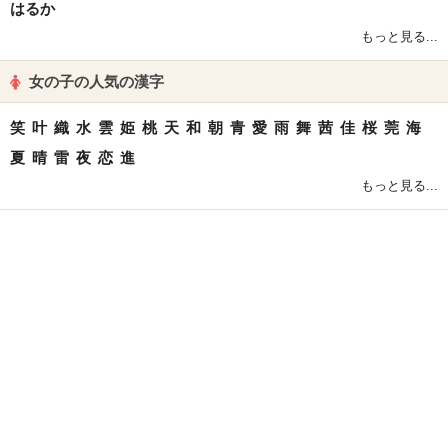
はるか
もっと見る...
女の子の人気の漢字
笑
叶
織
水
雲
姫
桃
天
和
朝
青
愛
雨
舞
茜
佳
桜
莞
海
夏
晴
雷
夜
恋
進
もっと見る...