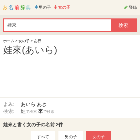
男の子
女の子
登録
ホーム
>
女の子
>
あ行
娃來(あいら)
よみ:
あいら
あき
検索:
娃
來
で検索
で検索
娃來と書く女の子の名前 2件
すべて
男の子
女の子