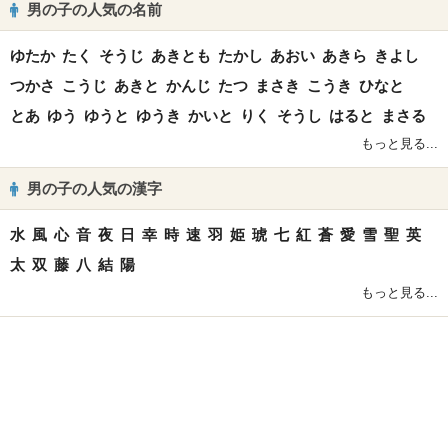
男の子の人気の名前
ゆたか
たく
そうじ
あきとも
たかし
あおい
あきら
きよし
つかさ
こうじ
あきと
かんじ
たつ
まさき
こうき
ひなと
とあ
ゆう
ゆうと
ゆうき
かいと
りく
そうし
はると
まさる
もっと見る...
男の子の人気の漢字
水
風
心
音
夜
日
幸
時
速
羽
姫
琥
七
紅
蒼
愛
雪
聖
英
太
双
藤
八
結
陽
もっと見る...