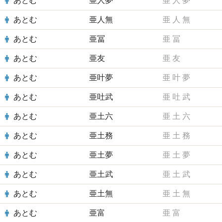
あとむ
亜人夢
亜
人
夢
あとむ
亜人無
亜
人
無
あとむ
亜冨
亜
冨
あとむ
亜友
亜
友
あとむ
亜叶夢
亜
叶
夢
あとむ
亜吐武
亜
吐
武
あとむ
亜土六
亜
土
六
あとむ
亜土務
亜
土
務
あとむ
亜土夢
亜
土
夢
あとむ
亜土武
亜
土
武
あとむ
亜土無
亜
土
無
あとむ
亜富
亜
富