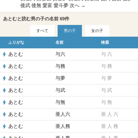
後武
後無
愛富
愛斗夢
次へ →
あとむと読む男の子の名前 69件
すべて
男の子
女の子
ふりがな
名前
検索
あとむ
与六
与
六
あとむ
与務
与
務
あとむ
与夢
与
夢
あとむ
与武
与
武
あとむ
与無
与
無
あとむ
亜人六
亜
人
六
あとむ
亜人務
亜
人
務