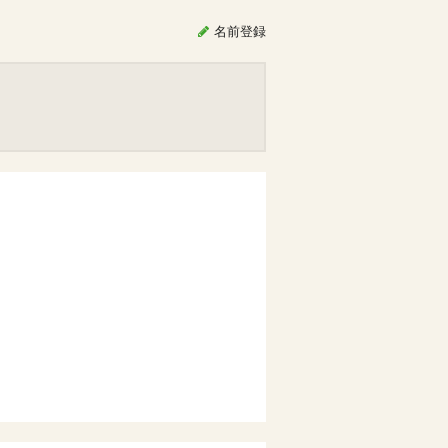
名前
登録