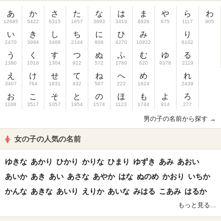
あ
か
さ
た
な
は
ま
や
ら
わ
12685
5422
6315
1657
3893
3419
6928
675
1117
905
い
き
し
ち
に
ひ
み
り
2470
3994
3466
2144
606
4270
10922
6102
う
く
す
つ
ぬ
ふ
む
ゆ
る
1380
1018
1304
922
572
1760
620
9378
2119
え
け
せ
て
ね
へ
め
れ
3407
764
1831
432
567
222
1624
2439
お
こ
そ
と
の
ほ
も
よ
ろ
1168
3517
1057
1954
1574
1123
1744
914
277
男の子の名前から探す →
女の子の人気の名前
ゆきな
あかり
ひかり
かりな
ひまり
ゆずき
あみ
あおい
あいか
あき
あい
あさな
あやか
はな
ぬのめ
かおり
いちか
かんな
あきな
あいり
えりか
あいな
みはる
こあみ
はるか
もっと見る...