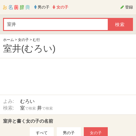
男の子
女の子
登録
ホーム
>
女の子
>
む行
室井(むろい)
よみ:
むろい
検索:
室
井
で検索
で検索
室井と書く女の子の名前
すべて
男の子
女の子