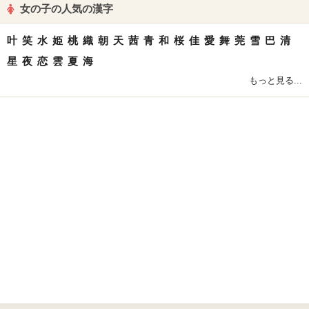
女の子の人気の漢字
叶
笑
水
姫
桃
織
朝
天
茜
青
和
桜
佳
愛
舞
莞
雪
巴
清
星
夜
恋
雲
夏
海
もっと見る...